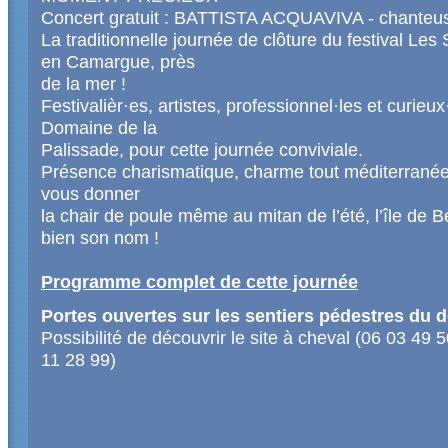
Concert gratuit : BATTISTA ACQUAVIVA - chante
La traditionnelle journée de clôture du festival Les
en Camargue, près
de la mer !
Festivalièr·es, artistes, professionnel·les et curieu
Domaine de la
Palissade, pour cette journée conviviale.
Présence charismatique, charme tout méditerranée
vous donner
la chair de poule même au mitan de l’été, l’île de
bien son nom !
Programme complet de cette journée
Portes ouvertes sur les sentiers pédestres du 
Possibilité de découvrir le site à cheval (06 03 49
11 28 99)