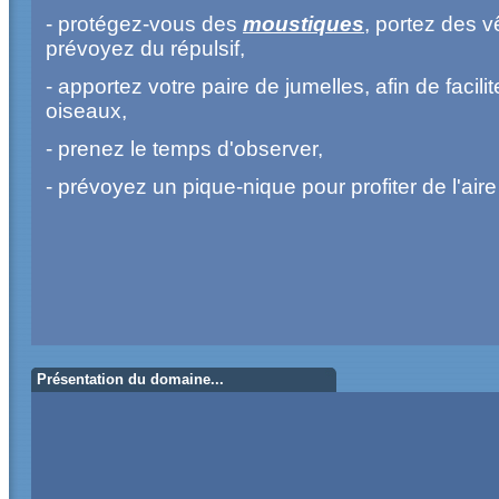
- protégez-vous des
moustiques
, portez des 
prévoyez du répulsif,
- apportez votre paire de jumelles, afin de facili
oiseaux,
- prenez le temps d'observer,
- prévoyez un pique-nique pour profiter de l'ai
Présentation du domaine...