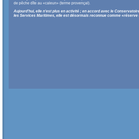
de pêche dîte au «caleun» (terme provençal).
Aujourd'hui, elle n'est plus en activité ; en accord avec le Conservatoir
les Services Maritimes, elle est désormais reconnue comme «réserve