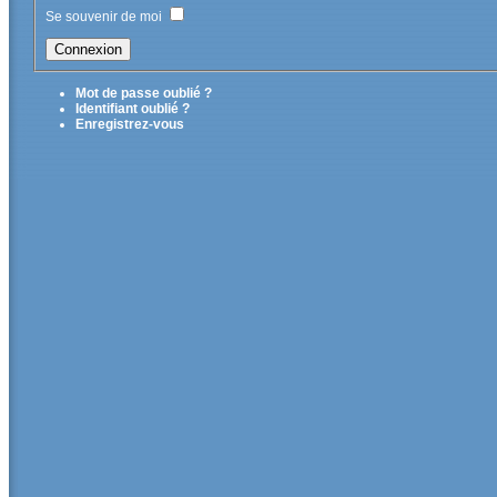
Se souvenir de moi
Mot de passe oublié ?
Identifiant oublié ?
Enregistrez-vous