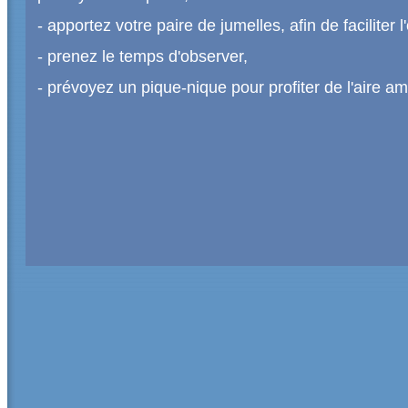
- apportez votre paire de jumelles, afin de faciliter
- prenez le temps d'observer,
- prévoyez un pique-nique pour profiter de l'aire 