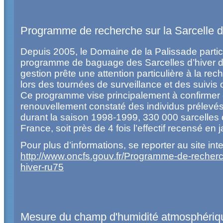
Programme de recherche sur la Sarcelle d
Depuis 2005, le Domaine de la Palissade parti
programme de baguage des Sarcelles d’hiver 
gestion prête une attention particulière à la r
lors des tournées de surveillance et des suivis
Ce programme vise principalement à confirmer e
renouvellement constaté des individus prélevés 
durant la saison 1998-1999, 330 000 sarcelles 
France, soit près de 4 fois l’effectif recensé en j
Pour plus d’informations, se reporter au site inte
http://www.oncfs.gouv.fr/Programme-de-recherch
hiver-ru75
Mesure du champ d'humidité atmosphéri