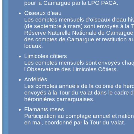
pour la Camargue par la LPO PACA.
Oiseaux d’eau
Les comptes mensuels d’oiseaux d’eau hiv
(de septembre à mars) sont envoyés à la To
Réserve Naturelle Nationale de Camargue 
des comptes de Camargue et restitution a
locaux.
Limicoles côtiers
Les comptes mensuels sont envoyés chaq
l’Observatoire des Limicoles Côtiers.
Ardéidés
Les comptes annuels de la colonie de héro
envoyés à la Tour du Valat dans le cadre d
héronnières camarguaises.
Flamants roses
Participation au comptage annuel et natio
en mai, coordonné par la Tour du Valat.