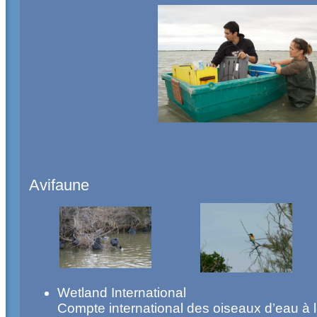
Avifaune
Wetland International
Compte international des oiseaux d’eau à 