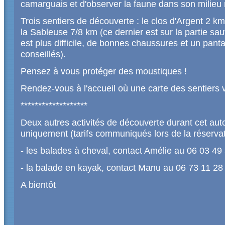
camarguais et d'observer la faune dans son milieu 
Trois sentiers de découverte : le clos d'Argent 2 km
la Sableuse 7/8 km (ce dernier est sur la partie sa
est plus difficile, de bonnes chaussures et un pant
conseillés).
Pensez à vous protéger des moustiques !
Rendez-vous à l'accueil où une carte des sentiers 
*******************
Deux autres activités de découverte durant cet aut
uniquement (tarifs communiqués lors de la réservat
- les balades à cheval, contact Amélie au 06 03 49
- la balade en kayak, contact Manu au 06 73 11 28
A bientôt