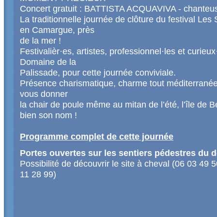
Concert gratuit : BATTISTA ACQUAVIVA - chante
La traditionnelle journée de clôture du festival Les
en Camargue, près
de la mer !
Festivalièr·es, artistes, professionnel·les et curieu
Domaine de la
Palissade, pour cette journée conviviale.
Présence charismatique, charme tout méditerranée
vous donner
la chair de poule même au mitan de l’été, l’île de
bien son nom !
Programme complet de cette journée
Portes ouvertes sur les sentiers pédestres du 
Possibilité de découvrir le site à cheval (06 03 49
11 28 99)