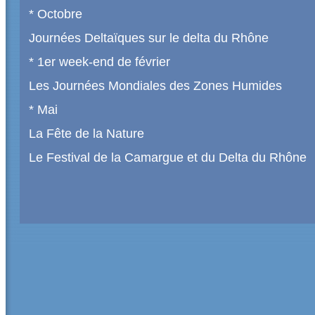
* Octobre
Journées Deltaïques sur le delta du Rhône
* 1er week-end de février
Les Journées Mondiales des Zones Humides
* Mai
La Fête de la Nature
Le Festival de la Camargue et du Delta du Rhône