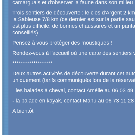
camarguais et d'observer la faune dans son milieu 
Trois sentiers de découverte : le clos d'Argent 2 km
la Sableuse 7/8 km (ce dernier est sur la partie sa
est plus difficile, de bonnes chaussures et un pant
conseillés).
Pensez à vous protéger des moustiques !
Rendez-vous à l'accueil où une carte des sentiers 
*******************
Deux autres activités de découverte durant cet aut
uniquement (tarifs communiqués lors de la réservat
- les balades à cheval, contact Amélie au 06 03 49
- la balade en kayak, contact Manu au 06 73 11 28
A bientôt