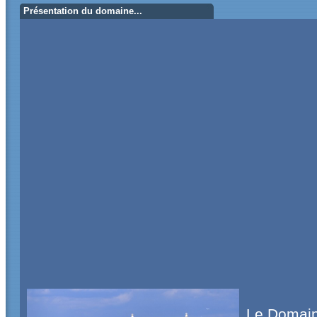
Présentation du domaine...
Le Domain