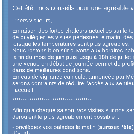
Cet été : nos conseils pour une agréable vi
Chers visiteurs,
En raison des fortes chaleurs actuelles sur le terr
de privilégier les visites pédestres le matin, dès
lorsque les températures sont plus agréables.
Nous restons bien sûr ouverts aux horaires hab
la fin du mois de juin puis jusqu’à 18h de juillet
une venue en début de journée permet de profit
dans de meilleures conditions.
En cas de vigilance canicule, annoncée par M
serons contraints de réduire l'accès aux sentier
l'accueil
**************************************
Afin qu'à chaque saison, vos visites sur nos se
déroulent le plus agréablement possible :
- privilégiez vos balades le matin (
surtout l'été
)
dès 9h,