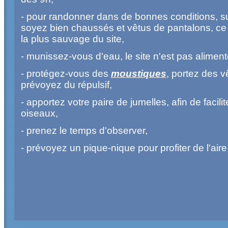
- pour randonner dans de bonnes conditions, s
soyez bien chaussés et vêtus de pantalons, ce ci
la plus sauvage du site,
- munissez-vous d'eau, le site n'est pas alimen
- protégez-vous des
moustiques
, portez des 
prévoyez du répulsif,
- apportez votre paire de jumelles, afin de facili
oiseaux,
- prenez le temps d'observer,
- prévoyez un pique-nique pour profiter de l'ai