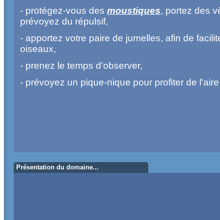
- protégez-vous des
moustiques
, portez des 
prévoyez du répulsif,
- apportez votre paire de jumelles, afin de facili
oiseaux,
- prenez le temps d'observer,
- prévoyez un pique-nique pour profiter de l'ai
Présentation du domaine...