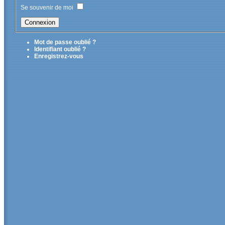
Se souvenir de moi
Mot de passe oublié ?
Identifiant oublié ?
Enregistrez-vous