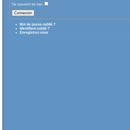
Se souvenir de moi
Mot de passe oublié ?
Identifiant oublié ?
Enregistrez-vous