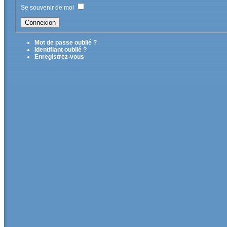
Se souvenir de moi
Mot de passe oublié ?
Identifiant oublié ?
Enregistrez-vous