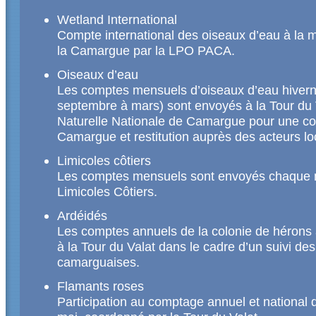
Wetland International
Compte international des oiseaux d’eau à la 
la Camargue par la LPO PACA.
Oiseaux d’eau
Les comptes mensuels d’oiseaux d’eau hiverna
septembre à mars) sont envoyés à la Tour du 
Naturelle Nationale de Camargue pour une co
Camargue et restitution auprès des acteurs lo
Limicoles côtiers
Les comptes mensuels sont envoyés chaque m
Limicoles Côtiers.
Ardéidés
Les comptes annuels de la colonie de hérons 
à la Tour du Valat dans le cadre d’un suivi de
camarguaises.
Flamants roses
Participation au comptage annuel et national