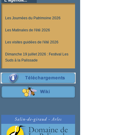
Les Journées du Patrimoine 2026
Les Matinales de l'été 2026
Les visites guidées de l'été 2026
Dimanche 19 juillet 2026 : Festival Les
Suds à la Palissade