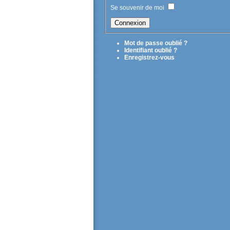
Se souvenir de moi
Mot de passe oublié ?
Identifiant oublié ?
Enregistrez-vous