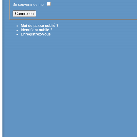
Se souvenir de moi
Mot de passe oublié ?
Identifiant oublié ?
Enregistrez-vous