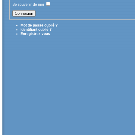
Se souvenir de moi
Mot de passe oublié ?
Identifiant oublié ?
Enregistrez-vous