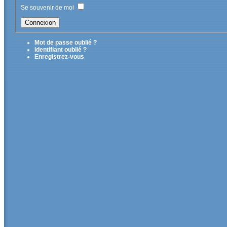
Se souvenir de moi
Mot de passe oublié ?
Identifiant oublié ?
Enregistrez-vous