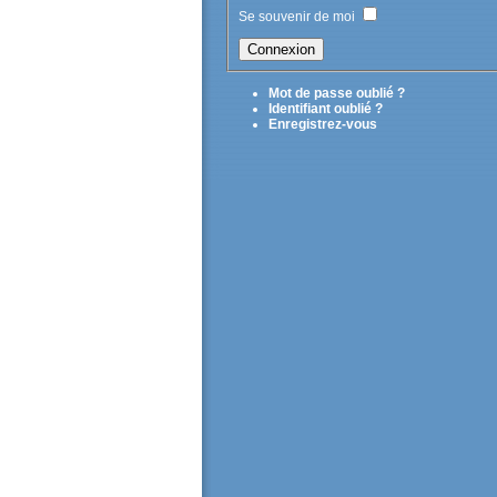
Se souvenir de moi
Mot de passe oublié ?
Identifiant oublié ?
Enregistrez-vous