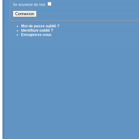
Se souvenir de moi
Mot de passe oublié ?
Identifiant oublié ?
Enregistrez-vous