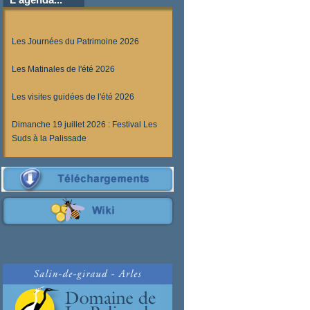
Les Journées du Patrimoine 2026
Les Matinales de l'été 2026
Les visites guidées de l'été 2026
Dimanche 19 juillet 2026 : Festival Les
Suds à la Palissade