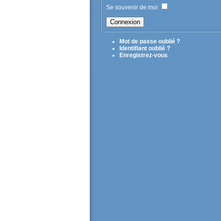
Se souvenir de moi
Mot de passe oublié ?
Identifiant oublié ?
Enregistrez-vous