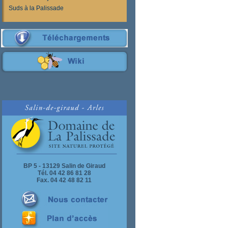
Suds à la Palissade
BP 5 - 13129 Salin de Giraud
Tél. 04 42 86 81 28
Fax. 04 42 48 82 11