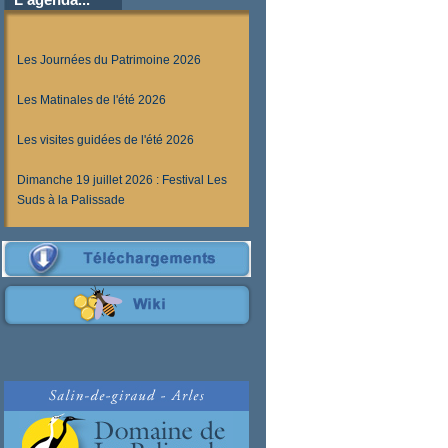
Les Journées du Patrimoine 2026
Les Matinales de l'été 2026
Les visites guidées de l'été 2026
Dimanche 19 juillet 2026 : Festival Les
Suds à la Palissade