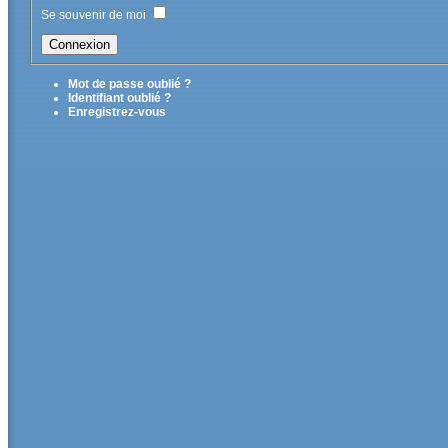
Se souvenir de moi
Mot de passe oublié ?
Identifiant oublié ?
Enregistrez-vous